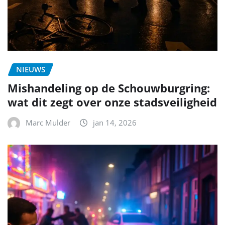
NIEUWS
Mishandeling op de Schouwburgring:
wat dit zegt over onze stadsveiligheid
Marc Mulder
jan 14, 2026