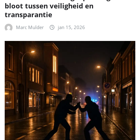
bloot tussen veiligheid en
transparantie
Marc Mulder
jan 15, 2026