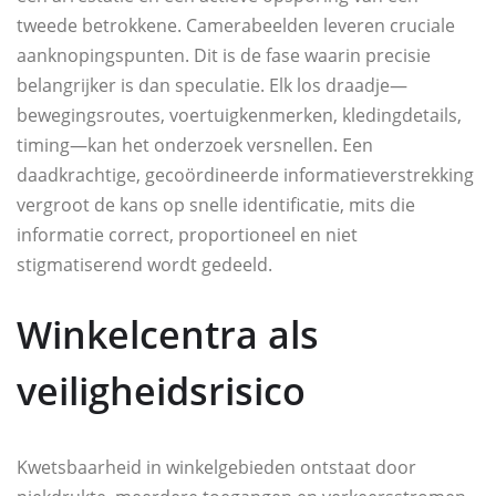
tweede betrokkene. Camerabeelden leveren cruciale
aanknopingspunten. Dit is de fase waarin precisie
belangrijker is dan speculatie. Elk los draadje—
bewegingsroutes, voertuigkenmerken, kledingdetails,
timing—kan het onderzoek versnellen. Een
daadkrachtige, gecoördineerde informatieverstrekking
vergroot de kans op snelle identificatie, mits die
informatie correct, proportioneel en niet
stigmatiserend wordt gedeeld.
Winkelcentra als
veiligheidsrisico
Kwetsbaarheid in winkelgebieden ontstaat door