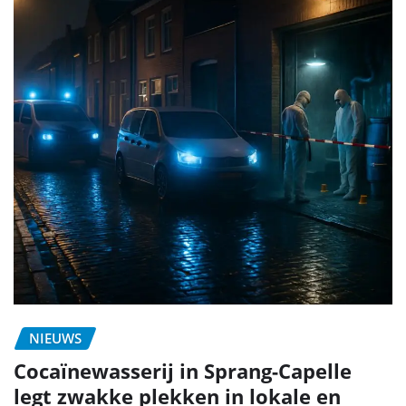
NIEUWS
Cocaïnewasserij in Sprang-Capelle
legt zwakke plekken in lokale en