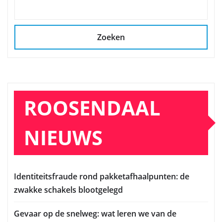
Zoeken
ROOSENDAAL
NIEUWS
Identiteitsfraude rond pakketafhaalpunten: de
zwakke schakels blootgelegd
Gevaar op de snelweg: wat leren we van de