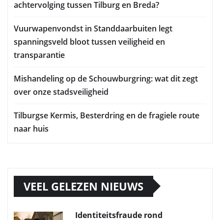
achtervolging tussen Tilburg en Breda?
Vuurwapenvondst in Standdaarbuiten legt
spanningsveld bloot tussen veiligheid en
transparantie
Mishandeling op de Schouwburgring: wat dit zegt
over onze stadsveiligheid
Tilburgse Kermis, Besterdring en de fragiele route
naar huis
VEEL GELEZEN NIEUWS
Identiteitsfraude rond