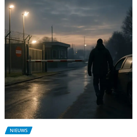
NIEUWS