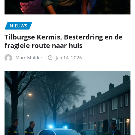
NIEUWS
Tilburgse Kermis, Besterdring en de
fragiele route naar huis
Marc Mulder
jan 14, 2026