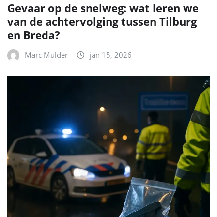
Gevaar op de snelweg: wat leren we
van de achtervolging tussen Tilburg
en Breda?
Marc Mulder
jan 15, 2026