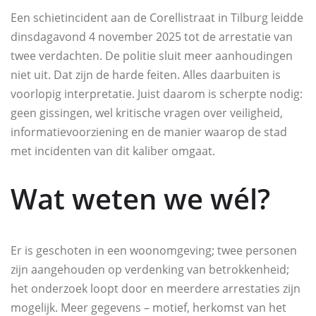
Een schietincident aan de Corellistraat in Tilburg leidde
dinsdagavond 4 november 2025 tot de arrestatie van
twee verdachten. De politie sluit meer aanhoudingen
niet uit. Dat zijn de harde feiten. Alles daarbuiten is
voorlopig interpretatie. Juist daarom is scherpte nodig:
geen gissingen, wel kritische vragen over veiligheid,
informatievoorziening en de manier waarop de stad
met incidenten van dit kaliber omgaat.
Wat weten we wél?
Er is geschoten in een woonomgeving; twee personen
zijn aangehouden op verdenking van betrokkenheid;
het onderzoek loopt door en meerdere arrestaties zijn
mogelijk. Meer gegevens – motief, herkomst van het