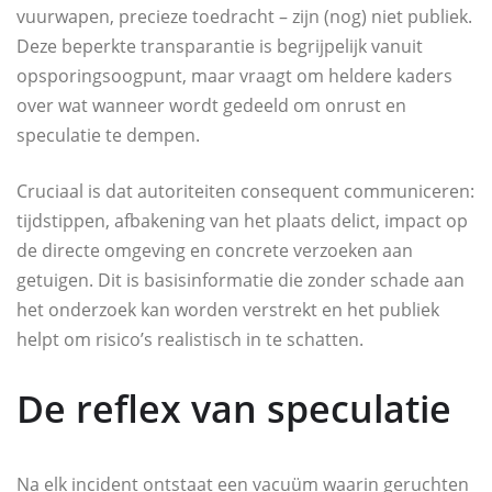
vuurwapen, precieze toedracht – zijn (nog) niet publiek.
Deze beperkte transparantie is begrijpelijk vanuit
opsporingsoogpunt, maar vraagt om heldere kaders
over wat wanneer wordt gedeeld om onrust en
speculatie te dempen.
Cruciaal is dat autoriteiten consequent communiceren:
tijdstippen, afbakening van het plaats delict, impact op
de directe omgeving en concrete verzoeken aan
getuigen. Dit is basisinformatie die zonder schade aan
het onderzoek kan worden verstrekt en het publiek
helpt om risico’s realistisch in te schatten.
De reflex van speculatie
Na elk incident ontstaat een vacuüm waarin geruchten