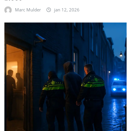
Marc Mulder
jan 12, 2026