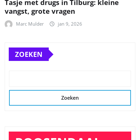
Tasje met drugs in Tilburg: kleine
vangst, grote vragen
Marc Mulder
jan 9, 2026
ZOEKEN
Zoeken