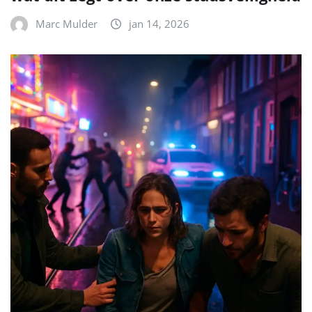
Marc Mulder
jan 14, 2026