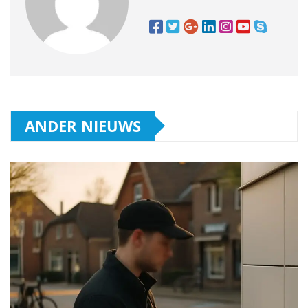
ANDER NIEUWS