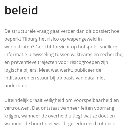
beleid
De structurele vraag gaat verder dan dit dossier: hoe
beperkt Tilburg het risico op wapengeweld in
woonstraten? Gericht toezicht op hotspots, snellere
informatie-uitwisseling tussen wijkteams en recherche,
en preventieve trajecten voor risicogroepen zijn
logische pijlers. Meet wat werkt, publiceer de
indicatoren en stuur bij op basis van data, niet
onderbuik.
Uiteindelijk draait veiligheid om voorspelbaarheid en
vertrouwen. Dat ontstaat wanneer feiten voorrang
krijgen, wanneer de overheid uitlegt wat ze doet en
wanneer de buurt niet wordt gereduceerd tot decor