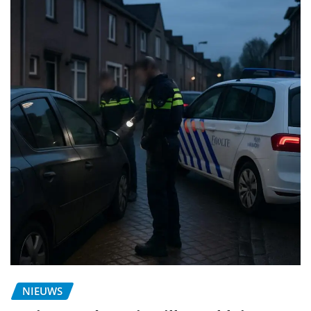
NIEUWS