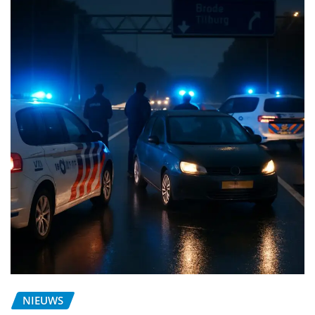
NIEUWS