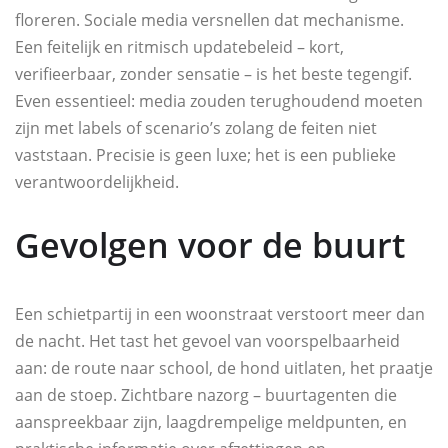
floreren. Sociale media versnellen dat mechanisme.
Een feitelijk en ritmisch updatebeleid – kort,
verifieerbaar, zonder sensatie – is het beste tegengif.
Even essentieel: media zouden terughoudend moeten
zijn met labels of scenario’s zolang de feiten niet
vaststaan. Precisie is geen luxe; het is een publieke
verantwoordelijkheid.
Gevolgen voor de buurt
Een schietpartij in een woonstraat verstoort meer dan
de nacht. Het tast het gevoel van voorspelbaarheid
aan: de route naar school, de hond uitlaten, het praatje
aan de stoep. Zichtbare nazorg – buurtagenten die
aanspreekbaar zijn, laagdrempelige meldpunten, en