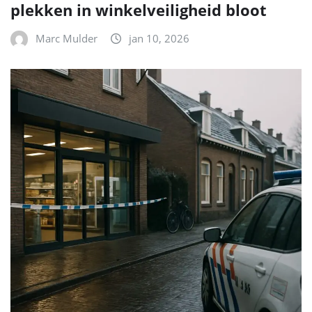
plekken in winkelveiligheid bloot
Marc Mulder
jan 10, 2026