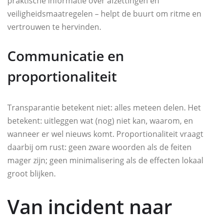
praktische informatie over afzettingen en
veiligheidsmaatregelen – helpt de buurt om ritme en
vertrouwen te hervinden.
Communicatie en
proportionaliteit
Transparantie betekent niet: alles meteen delen. Het
betekent: uitleggen wat (nog) niet kan, waarom, en
wanneer er wel nieuws komt. Proportionaliteit vraagt
daarbij om rust: geen zware woorden als de feiten
mager zijn; geen minimalisering als de effecten lokaal
groot blijken.
Van incident naar